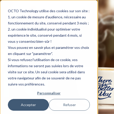
OCTO Technology utilise des cookies sur son site :
un cookie de mesure d'audience, nécessaire au
fonctionnement du site, conservé pendant 3 mois ;
un cookie individualisé pour optimiser votre
expérience le site, conservé pendant 6 mois, si
vous y consentez bien-sûr !
Vous pouvez en savoir plus et paramétrer vos choix
en cliquant sur "paramétrer".
Si vous refusez l'utilisation de ce cookie, vos
informations ne seront pas suivies lors de votre
visite sur ce site. Un seul cookie sera utilisé dans
votre navigateur afin de se souvenir de ne pas
suivre vos préférences.
Personnaliser
Accepter
Refuser