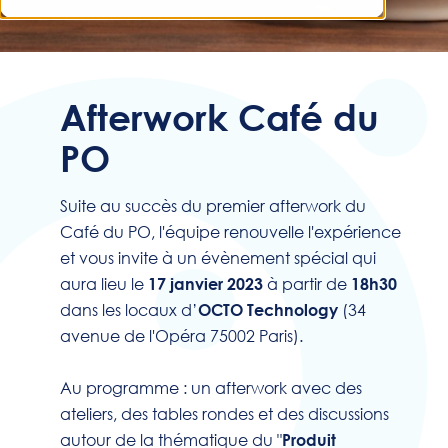
Afterwork Café du
PO
Suite au succès du premier afterwork du
Café du PO, l'équipe renouvelle l'expérience
et vous invite à un évènement spécial qui
aura lieu le
à partir de
17 janvier
2023
18h30
dans les locaux d’
(34
OCTO Technology
avenue de l'Opéra 75002 Paris).
Au programme : un afterwork avec des
ateliers, des tables rondes et des discussions
autour de la thématique du "
Produit