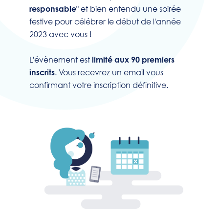
" et bien entendu une soirée
responsable
festive pour célébrer le début de l'année
2023 avec vous !
L'évènement est
limité aux 90 premiers
. Vous recevrez un email vous
inscrits
confirmant votre inscription définitive.