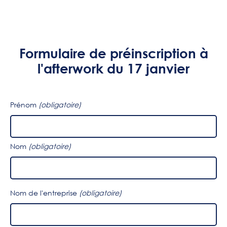
Formulaire de préinscription à
l'afterwork du 17 janvier
Prénom
(obligatoire)
Nom
(obligatoire)
Nom de l'entreprise
(obligatoire)