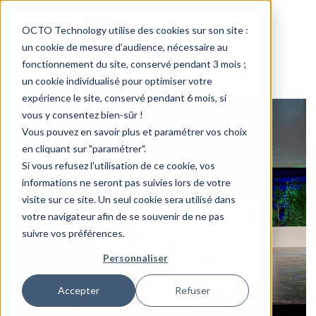
OCTO Technology utilise des cookies sur son site :
un cookie de mesure d'audience, nécessaire au
fonctionnement du site, conservé pendant 3 mois ;
un cookie individualisé pour optimiser votre
expérience le site, conservé pendant 6 mois, si
vous y consentez bien-sûr !
Vous pouvez en savoir plus et paramétrer vos choix
en cliquant sur "paramétrer".
Si vous refusez l'utilisation de ce cookie, vos
informations ne seront pas suivies lors de votre
visite sur ce site. Un seul cookie sera utilisé dans
votre navigateur afin de se souvenir de ne pas
suivre vos préférences.
Personnaliser
Accepter
Refuser